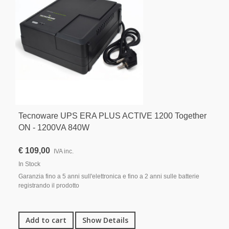
Tecnoware UPS ERA PLUS ACTIVE 1200 Together
ON - 1200VA 840W
€ 109,00
IVA inc.
In Stock
Garanzia fino a 5 anni sull'elettronica e fino a 2 anni sulle batterie
registrando il prodotto
Add to cart
Show Details