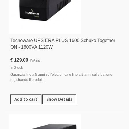
Tecnoware UPS ERA PLUS 1600 Schuko Together
ON - 1600VA 1120W
€ 129,00
IVA inc.
In Stock
Garanzia fino a 5 anni sull'elettronica e fino a 2 anni sulle batterie
registrando il prodotto
Add to cart
Show Details