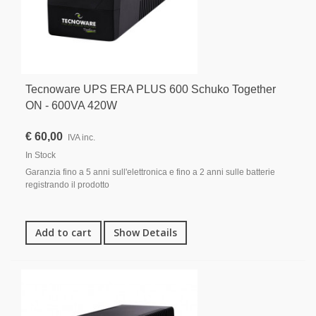
Tecnoware UPS ERA PLUS 600 Schuko Together
ON - 600VA 420W
€ 60,00
IVA inc.
In Stock
Garanzia fino a 5 anni sull'elettronica e fino a 2 anni sulle batterie
registrando il prodotto
Add to cart
Show Details