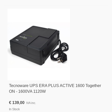
Tecnoware UPS ERA PLUS ACTIVE 1600 Together
ON - 1600VA 1120W
€ 139,00
IVA inc.
In Stock