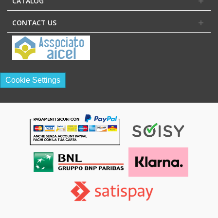
CATALOG
CONTACT US
Cookie Settings