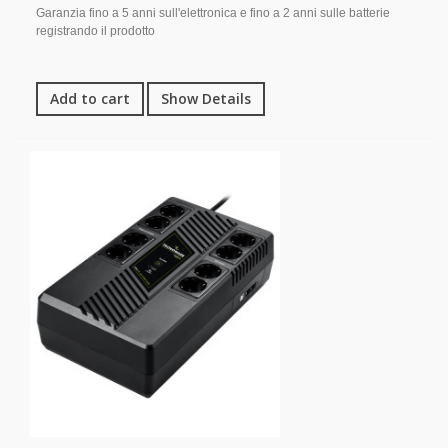
Garanzia fino a 5 anni sull'elettronica e fino a 2 anni sulle batterie
registrando il prodotto
Add to cart
Show Details