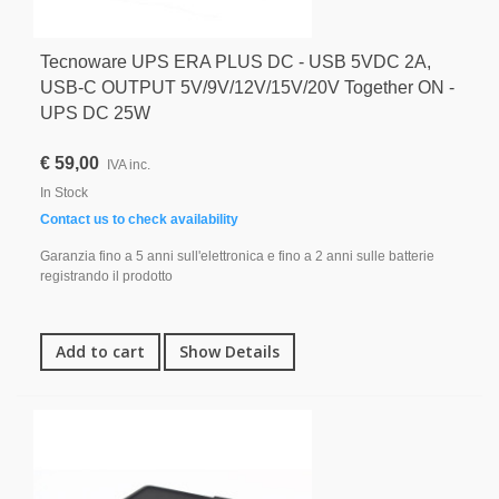
Tecnoware UPS ERA PLUS DC - USB 5VDC 2A,
USB-C OUTPUT 5V/9V/12V/15V/20V Together ON -
UPS DC 25W
€ 59,00
IVA inc.
In Stock
Contact us to check availability
Garanzia fino a 5 anni sull'elettronica e fino a 2 anni sulle batterie
registrando il prodotto
Add to cart
Show Details