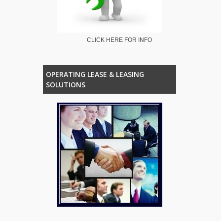
CLICK HERE FOR INFO
OPERATING LEASE & LEASING
SOLUTIONS