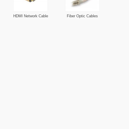
HDMI Network Cable
Fiber Optic Cables