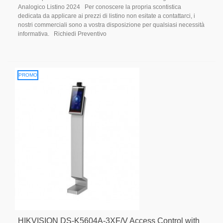
Analogico Listino 2024 Per conoscere la propria scontistica
dedicata da applicare ai prezzi di listino non esitate a contattarci, i
nostri commerciali sono a vostra disposizione per qualsiasi necessità
informativa. Richiedi Preventivo
PROMO
HIKVISION DS-K5604A-3XF/V Access Control with