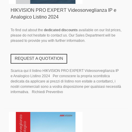
HIKVISION PRO EXPERT Videosorveglianza IP e
Analogico Listino 2024
To find out about the
dedicated discounts
available on our list prices,
please do not hesitate to contact us. Our Sales Department will be
pleased to provide you with further information.
REQUEST A QUOTATION
Scarica qui il listino HIKVISION PRO EXPERT Videosorveglianza IP
e Analogico Listino 2024 Per conoscere la propria scontistica
dedicata da applicare ai prezzi di listino non esitate a contattarci, i
nostri commerciali sono a vostra disposizione per qualsiasi necessità
informativa. Richiedi Preventivo