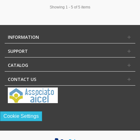
Showing 1 - 5 of 5 items
INFORMATION
SUPPORT
CATALOG
CONTACT US
Cookie Settings