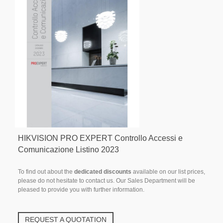
HIKVISION PRO EXPERT Controllo Accessi e
Comunicazione Listino 2023
To find out about the
dedicated discounts
available on our list prices,
please do not hesitate to contact us. Our Sales Department will be
pleased to provide you with further information.
REQUEST A QUOTATION