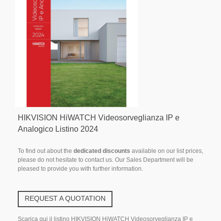
HIKVISION HiWATCH Videosorveglianza IP e
Analogico Listino 2024
To find out about the
dedicated discounts
available on our list prices,
please do not hesitate to contact us. Our Sales Department will be
pleased to provide you with further information.
REQUEST A QUOTATION
Scarica qui il listino HIKVISION HiWATCH Videosorveglianza IP e