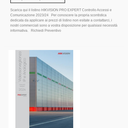
Scarica qui il listino HIKVISION PRO EXPERT Controllo Accessi e
Comunicazione 2023/24 Per conoscere la propria scontistica
dedicata da applicare ai prezzi di listino non esitate a contattarci, i
nostri commerciali sono a vostra disposizione per qualsiasi necessità
informativa. Richiedi Preventivo