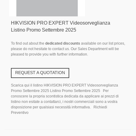
HIKVISION PRO EXPERT Videosorveglianza
Listino Promo Settembre 2025
To find out about the
dedicated discounts
available on our list prices,
please do not hesitate to contact us. Our Sales Department will be
pleased to provide you with further information.
REQUEST A QUOTATION
Scarica qui il listino HIKVISION PRO EXPERT Videosorveglianza
Promo Settembre 2025 Listino Promo Settembre 2025 Per
conoscere la propria scontistica dedicata da applicare ai prezzi di
listino non esitate a contattarci, i nostri commerciali sono a vostra
disposizione per qualsiasi necessità informativa. Richiedi
Preventivo