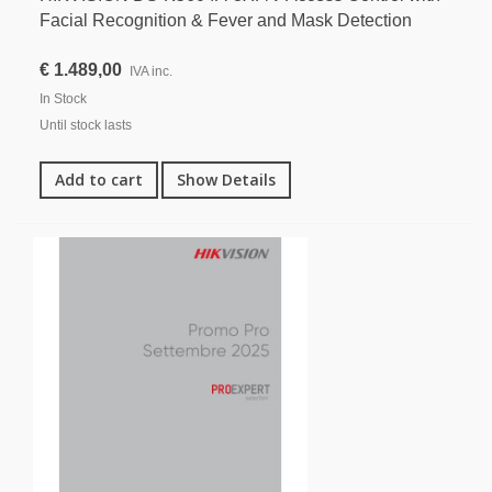
Facial Recognition & Fever and Mask Detection
€ 1.489,00
IVA inc.
In Stock
Until stock lasts
Add to cart
Show Details