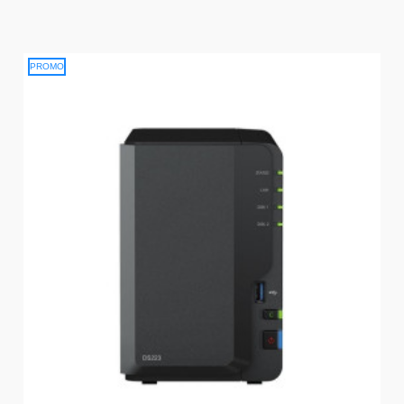
PROMO