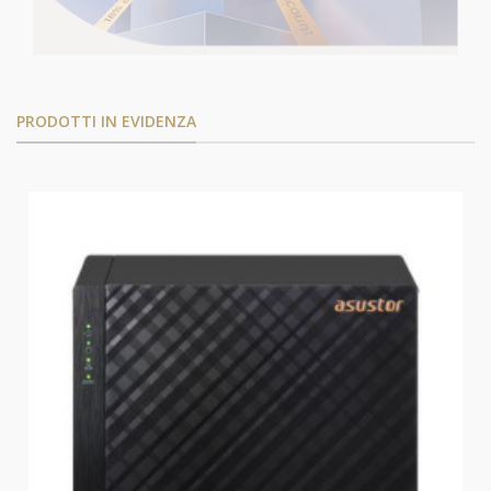
PRODOTTI IN EVIDENZA