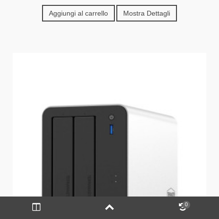
Aggiungi al carrello
Mostra Dettagli
0