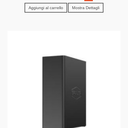
Aggiungi al carrello
Mostra Dettagli