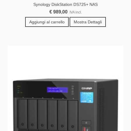
Synology DiskStation DS725+ NAS
€ 989,00
IVA incl.
Aggiungi al carrello
Mostra Dettagli