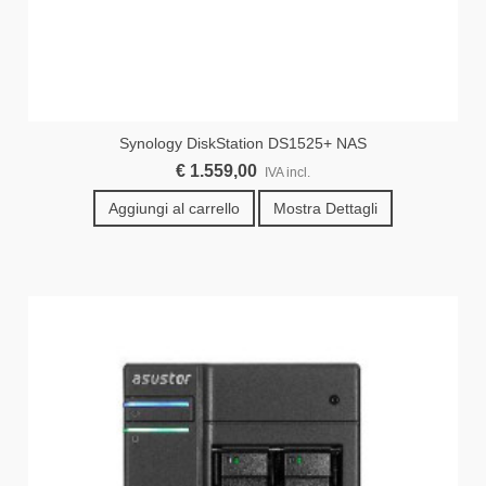
Synology DiskStation DS1525+ NAS
€ 1.559,00
IVA incl.
Aggiungi al carrello
Mostra Dettagli