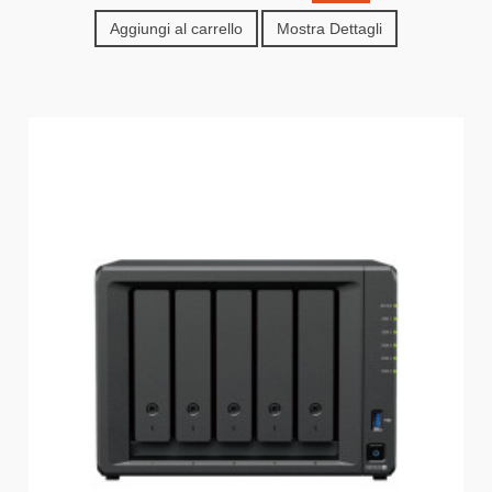
Aggiungi al carrello
Mostra Dettagli