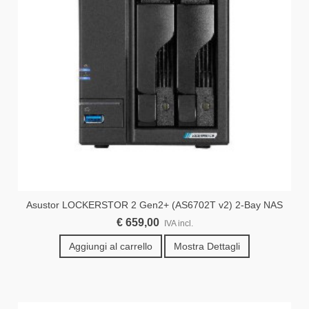
Asustor LOCKERSTOR 2 Gen2+ (AS6702T v2) 2-Bay NAS
€ 659,00
IVA incl.
Aggiungi al carrello
Mostra Dettagli