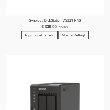
Synology DiskStation DS223 NAS
€ 339,00
IVA incl.
Aggiungi al carrello
Mostra Dettagli