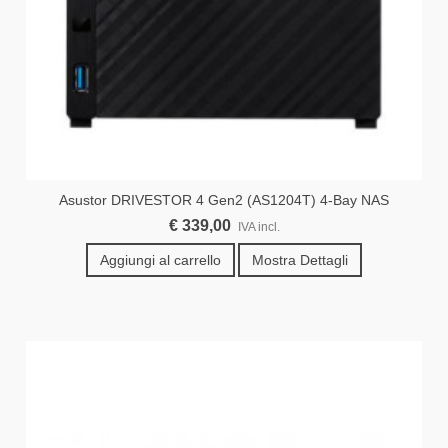
Asustor DRIVESTOR 4 Gen2 (AS1204T) 4-Bay NAS
€ 339,00
IVA incl.
Aggiungi al carrello
Mostra Dettagli