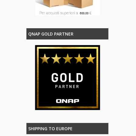
QNAP GOLD PARTNER
SHIPPING TO EUROPE