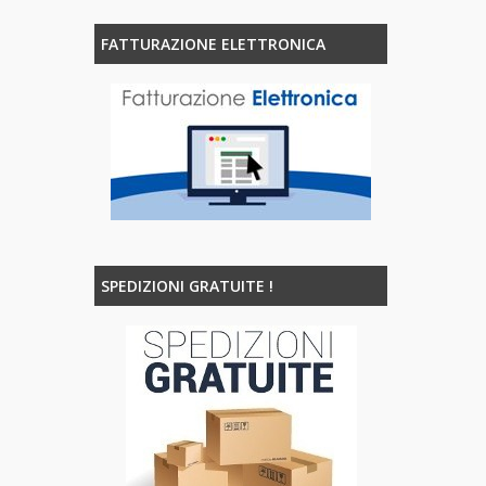
FATTURAZIONE ELETTRONICA
SPEDIZIONI GRATUITE !