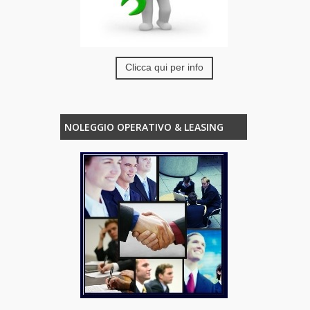
Clicca qui per info
NOLEGGIO OPERATIVO & LEASING