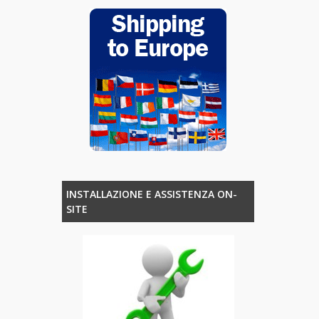
INSTALLAZIONE E ASSISTENZA ON-
SITE