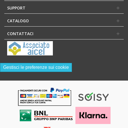
SUPPORT
CATALOGO
CONTATTACI
Gestisci le preferenze sui cookie