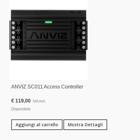
ANVIZ SC011 Access Controller
€ 119,00
IVA incl.
Disponibile
Aggiungi al carrello
Mostra Dettagli