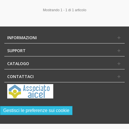
Mostrando 1 - 1 di 1 articolo
INFORMAZIONI
SUPPORT
CATALOGO
CONTATTACI
Gestisci le preferenze sui cookie