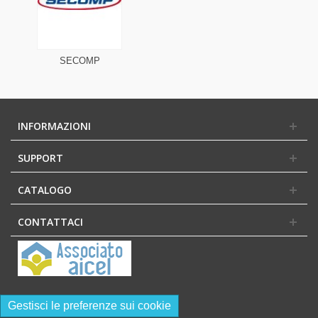
SECOMP
INFORMAZIONI
SUPPORT
CATALOGO
CONTATTACI
Gestisci le preferenze sui cookie