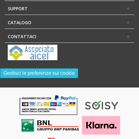
SUPPORT
CATALOGO
CONTATTACI
Gestisci le preferenze sui cookie