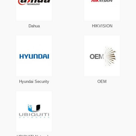
Dahua
HIKVISION
Hyundai Security
OEM