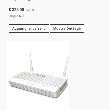
€ 325,00
IVA incl.
Disponibile
Aggiungi al carrello
Mostra Dettagli