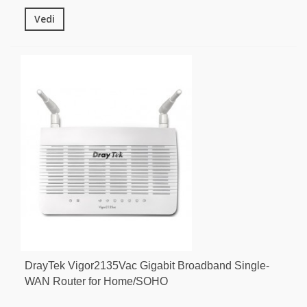
Vedi
DrayTek Vigor2135Vac Gigabit Broadband Single-
WAN Router for Home/SOHO