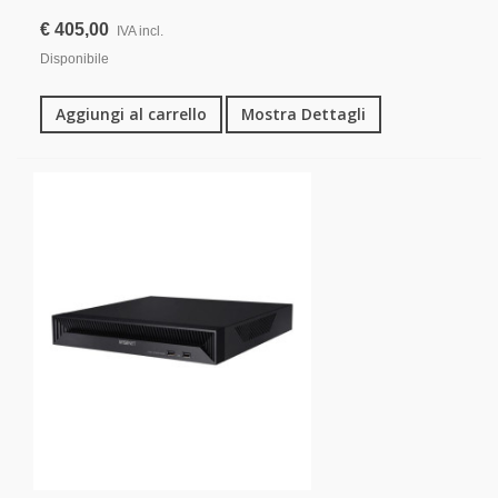
€ 405,00
IVA incl.
Disponibile
Aggiungi al carrello
Mostra Dettagli