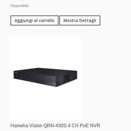
Disponibile
Aggiungi al carrello
Mostra Dettagli
Hanwha Vision QRN-430S 4 CH PoE NVR