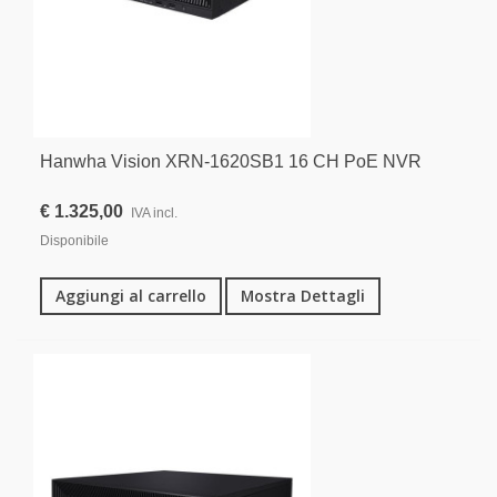
Hanwha Vision XRN-1620SB1 16 CH PoE NVR
€ 1.325,00
IVA incl.
Disponibile
Aggiungi al carrello
Mostra Dettagli