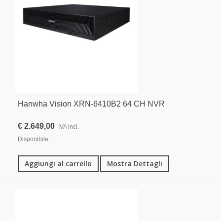
Hanwha Vision XRN-6410B2 64 CH NVR
€ 2.649,00
IVA incl.
Disponibile
Aggiungi al carrello
Mostra Dettagli