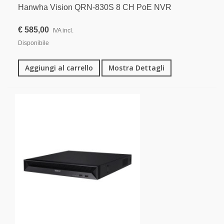
Hanwha Vision QRN-830S 8 CH PoE NVR
€ 585,00
IVA incl.
Disponibile
Aggiungi al carrello
Mostra Dettagli