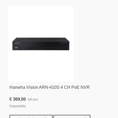
Hanwha Vision ARN-410S 4 CH PoE NVR
€ 369,00
IVA incl.
Disponibile