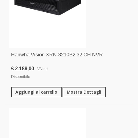
Hanwha Vision XRN-3210B2 32 CH NVR
€ 2.189,00
IVA incl.
Disponibile
Aggiungi al carrello
Mostra Dettagli