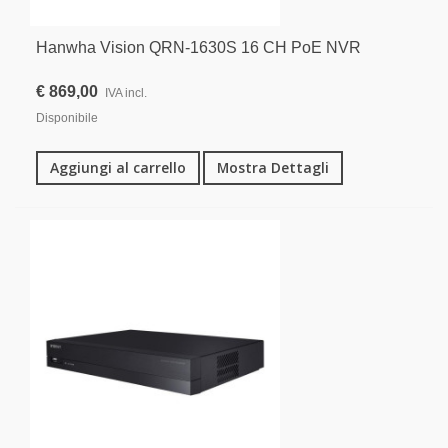
Hanwha Vision QRN-1630S 16 CH PoE NVR
€ 869,00
IVA incl.
Disponibile
Aggiungi al carrello
Mostra Dettagli