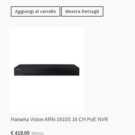
Aggiungi al carrello
Mostra Dettagli
Hanwha Vision ARN-1610S 16 CH PoE NVR
€ 419,00
IVA incl.