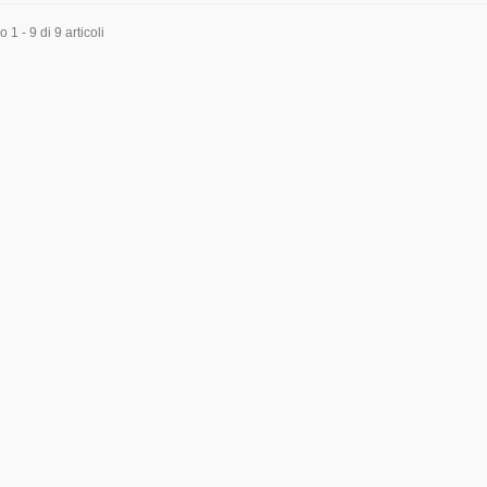
1 - 9 di 9 articoli