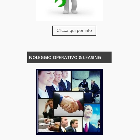
Clicca qui per info
NOLEGGIO OPERATIVO & LEASING