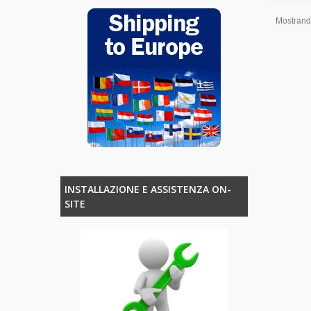
Mostrando 
INSTALLAZIONE E ASSISTENZA ON-
SITE