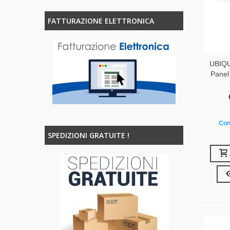
FATTURAZIONE ELETTRONICA
UBIQU
Panel
Con
SPEDIZIONI GRATUITE !