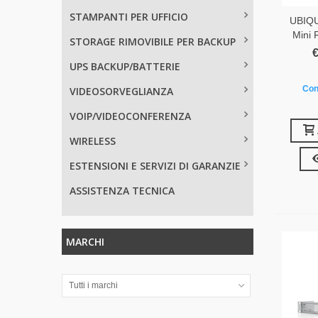
STAMPANTI PER UFFICIO
UBIQU
Mini 
STORAGE RIMOVIBILE PER BACKUP
€
UPS BACKUP/BATTERIE
Con
VIDEOSORVEGLIANZA
VOIP/VIDEOCONFERENZA
WIRELESS
ESTENSIONI E SERVIZI DI GARANZIE
ASSISTENZA TECNICA
MARCHI
Tutti i marchi