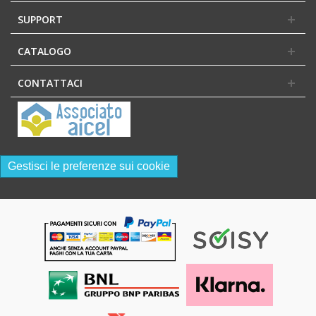
SUPPORT
CATALOGO
CONTATTACI
Gestisci le preferenze sui cookie