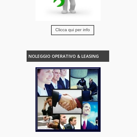
Clicca qui per info
NOLEGGIO OPERATIVO & LEASING