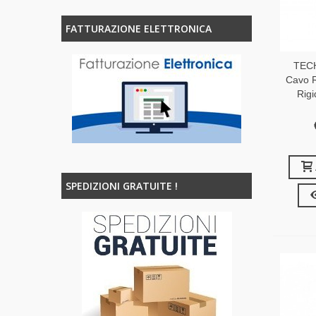
FATTURAZIONE ELETTRONICA
TEC
Cavo 
Rig
SPEDIZIONI GRATUITE !