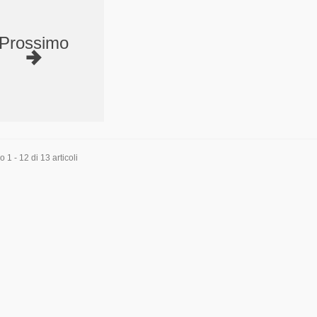
Prossimo
 1 - 12 di 13 articoli