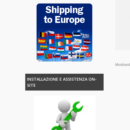
Mostrando
INSTALLAZIONE E ASSISTENZA ON-
SITE