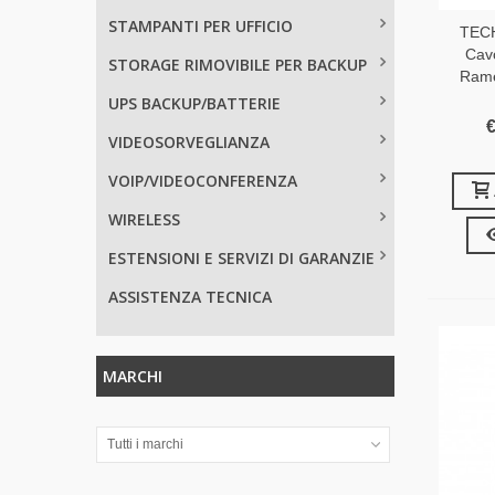
STAMPANTI PER UFFICIO
TEC
Cav
STORAGE RIMOVIBILE PER BACKUP
Rame
UPS BACKUP/BATTERIE
€
VIDEOSORVEGLIANZA
VOIP/VIDEOCONFERENZA
WIRELESS
ESTENSIONI E SERVIZI DI GARANZIE
ASSISTENZA TECNICA
MARCHI
Tutti i marchi