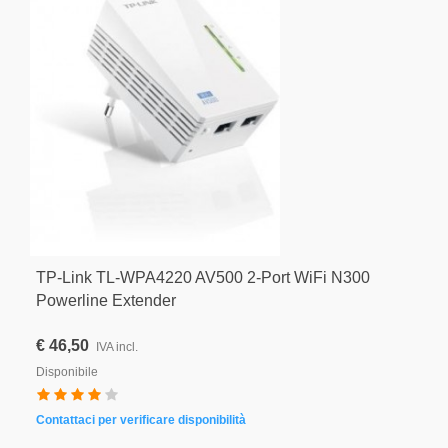
TP-Link TL-WPA4220 AV500 2-Port WiFi N300
Powerline Extender
€ 46,50
IVA incl.
Disponibile
Contattaci per verificare disponibilità