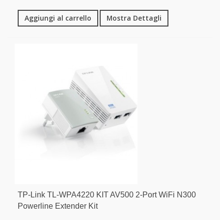
Aggiungi al carrello
Mostra Dettagli
TP-Link TL-WPA4220 KIT AV500 2-Port WiFi N300
Powerline Extender Kit