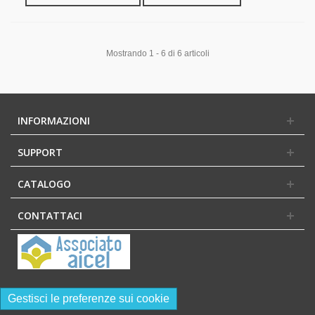
Mostrando 1 - 6 di 6 articoli
INFORMAZIONI
SUPPORT
CATALOGO
CONTATTACI
Gestisci le preferenze sui cookie