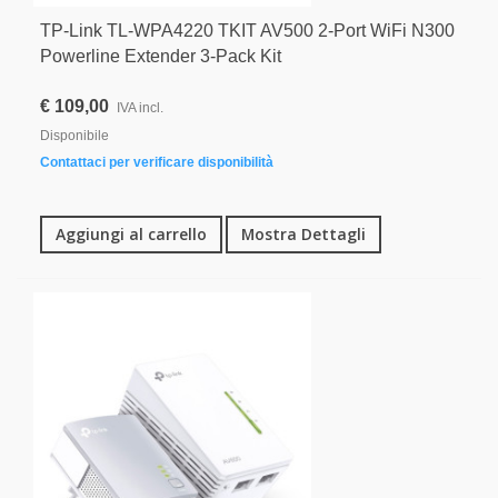
TP-Link TL-WPA4220 TKIT AV500 2-Port WiFi N300
Powerline Extender 3-Pack Kit
€ 109,00
IVA incl.
Disponibile
Contattaci per verificare disponibilità
Aggiungi al carrello
Mostra Dettagli