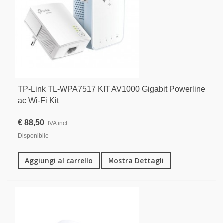
TP-Link TL-WPA7517 KIT AV1000 Gigabit Powerline
ac Wi-Fi Kit
€ 88,50
IVA incl.
Disponibile
Aggiungi al carrello
Mostra Dettagli