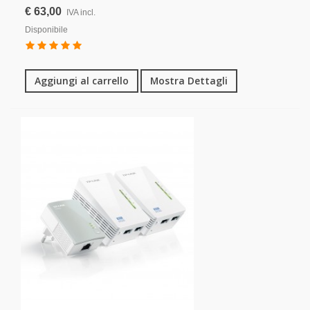
€ 63,00
IVA incl.
Disponibile
Aggiungi al carrello
Mostra Dettagli