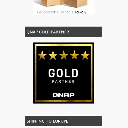
QNAP GOLD PARTNER
SHIPPING TO EUROPE