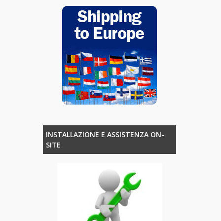
INSTALLAZIONE E ASSISTENZA ON-
SITE