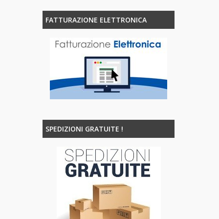
FATTURAZIONE ELETTRONICA
SPEDIZIONI GRATUITE !