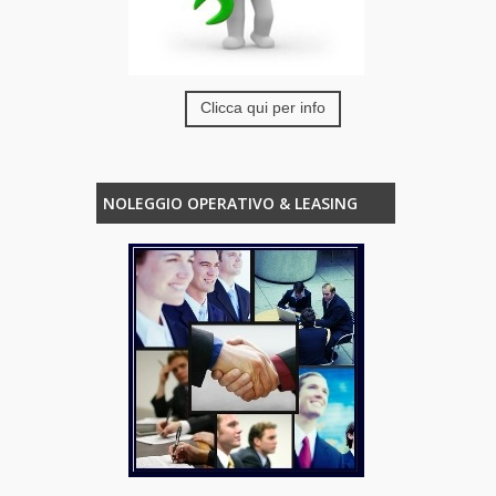
Clicca qui per info
NOLEGGIO OPERATIVO & LEASING