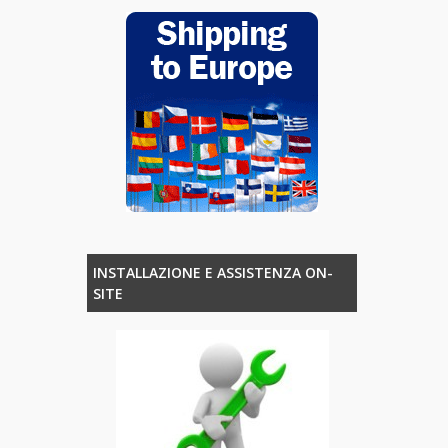
INSTALLAZIONE E ASSISTENZA ON-
SITE