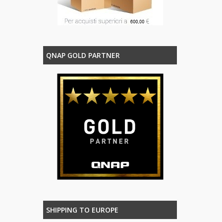
QNAP GOLD PARTNER
SHIPPING TO EUROPE