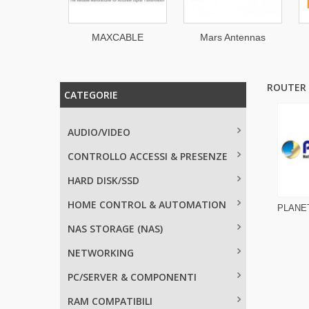
MAXCABLE
Mars Antennas
Mimo
ROUTER 
CATEGORIE
AUDIO/VIDEO
CONTROLLO ACCESSI & PRESENZE
HARD DISK/SSD
HOME CONTROL & AUTOMATION
PLANET
NAS STORAGE (NAS)
NETWORKING
PC/SERVER & COMPONENTI
RAM COMPATIBILI