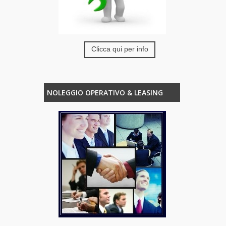
Clicca qui per info
NOLEGGIO OPERATIVO & LEASING