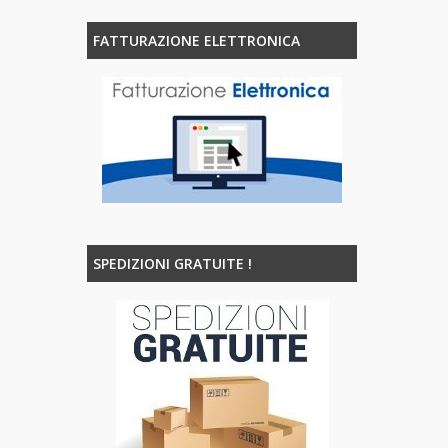
FATTURAZIONE ELETTRONICA
SPEDIZIONI GRATUITE !