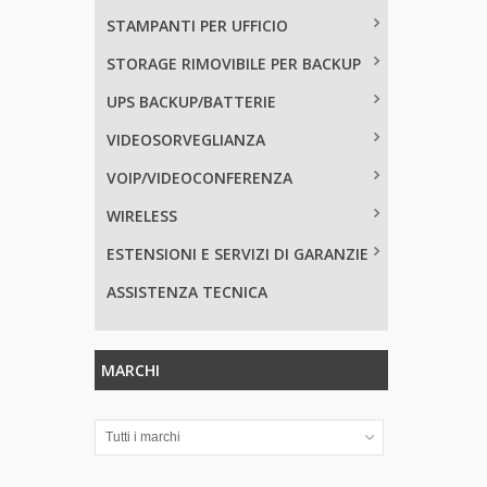
STAMPANTI PER UFFICIO
STORAGE RIMOVIBILE PER BACKUP
UPS BACKUP/BATTERIE
VIDEOSORVEGLIANZA
VOIP/VIDEOCONFERENZA
WIRELESS
ESTENSIONI E SERVIZI DI GARANZIE
ASSISTENZA TECNICA
MARCHI
Tutti i marchi