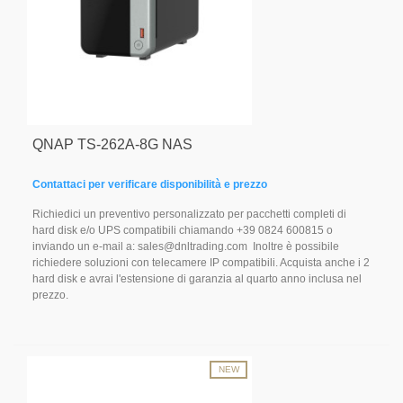
QNAP TS-262A-8G NAS
Contattaci per verificare disponibilità e prezzo
Richiedici un preventivo personalizzato per pacchetti completi di
hard disk e/o UPS compatibili chiamando +39 0824 600815 o
inviando un e-mail a: sales@dnltrading.com Inoltre è possibile
richiedere soluzioni con telecamere IP compatibili. Acquista anche i 2
hard disk e avrai l'estensione di garanzia al quarto anno inclusa nel
prezzo.
NEW