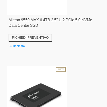
Micron 9550 MAX 6.4TB 2.5" U.2 PCIe 5.0 NVMe
Data Center SSD
RICHIEDI PREVENTIVO
Su richiesta
NEW