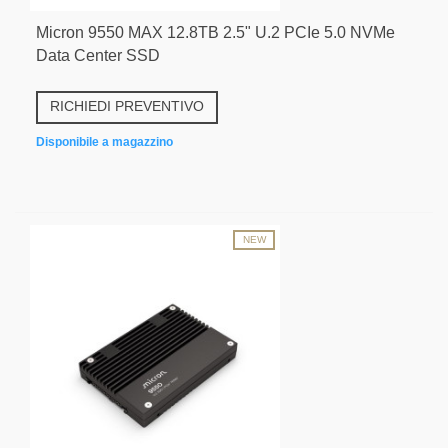
Micron 9550 MAX 12.8TB 2.5" U.2 PCIe 5.0 NVMe
Data Center SSD
RICHIEDI PREVENTIVO
Disponibile a magazzino
NEW