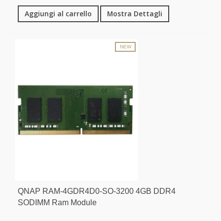
Aggiungi al carrello
Mostra Dettagli
NEW
QNAP RAM-4GDR4D0-SO-3200 4GB DDR4
SODIMM Ram Module