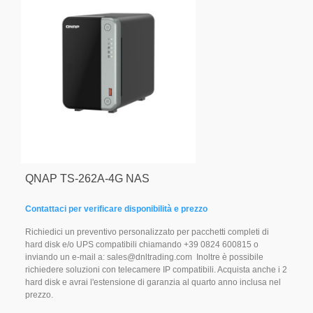
QNAP TS-262A-4G NAS
Contattaci per verificare disponibilità e prezzo
Richiedici un preventivo personalizzato per pacchetti completi di
hard disk e/o UPS compatibili chiamando +39 0824 600815 o
inviando un e-mail a: sales@dnltrading.com Inoltre è possibile
richiedere soluzioni con telecamere IP compatibili. Acquista anche i 2
hard disk e avrai l'estensione di garanzia al quarto anno inclusa nel
prezzo.