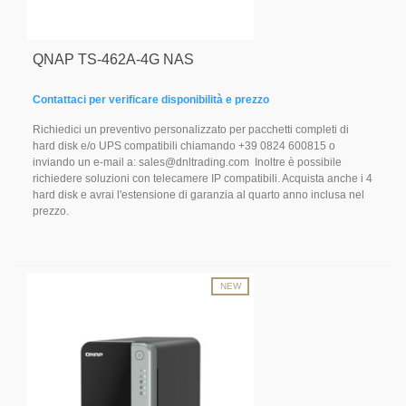
QNAP TS-462A-4G NAS
Contattaci per verificare disponibilità e prezzo
Richiedici un preventivo personalizzato per pacchetti completi di
hard disk e/o UPS compatibili chiamando +39 0824 600815 o
inviando un e-mail a: sales@dnltrading.com Inoltre è possibile
richiedere soluzioni con telecamere IP compatibili. Acquista anche i 4
hard disk e avrai l'estensione di garanzia al quarto anno inclusa nel
prezzo.
NEW