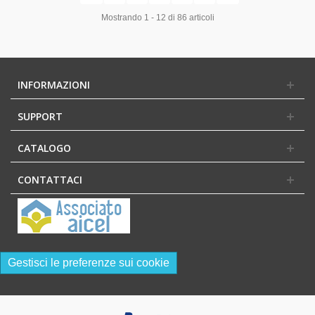
Mostrando 1 - 12 di 86 articoli
INFORMAZIONI
SUPPORT
CATALOGO
CONTATTACI
Gestisci le preferenze sui cookie