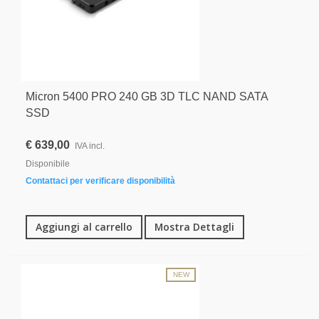
Micron 5400 PRO 240 GB 3D TLC NAND SATA
SSD
€ 639,00
IVA incl.
Disponibile
Contattaci per verificare disponibilità
Aggiungi al carrello
Mostra Dettagli
NEW