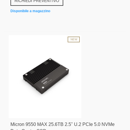
RICHIEDI PREVENTIVO
Disponibile a magazzino
NEW
Micron 9550 MAX 25.6TB 2.5" U.2 PCIe 5.0 NVMe