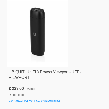
UBIQUITI UniFi® Protect Viewport - UFP-
VIEWPORT
€ 239,00
IVA incl.
Disponibile
Contattaci per verificare disponibilità