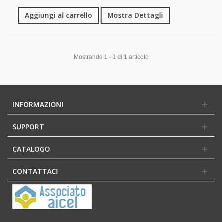
Aggiungi al carrello
Mostra Dettagli
Mostrando 1 - 1 di 1 articolo
INFORMAZIONI
SUPPORT
CATALOGO
CONTATTACI