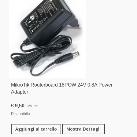
MikroTik Routerboard 18POW 24V 0.8A Power
Adapter
€ 9,50
IVA incl.
Disponibile
Aggiungi al carrello
Mostra Dettagli