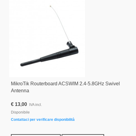
MikroTik Routerboard ACSWIM 2.4-5.8GHz Swivel
Antenna
€ 13,00
IVA incl.
Disponibile
Contattaci per verificare disponibilità