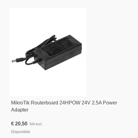
MikroTik Routerboard 24HPOW 24V 2.5A Power
Adapter
€ 20,50
IVA incl.
Disponibile