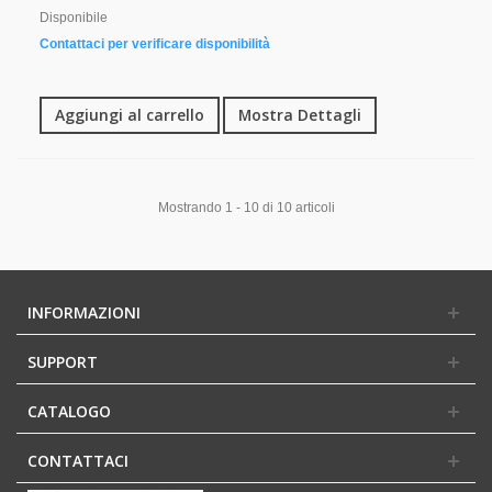
Disponibile
Contattaci per verificare disponibilità
Aggiungi al carrello
Mostra Dettagli
Mostrando 1 - 10 di 10 articoli
INFORMAZIONI
SUPPORT
CATALOGO
CONTATTACI