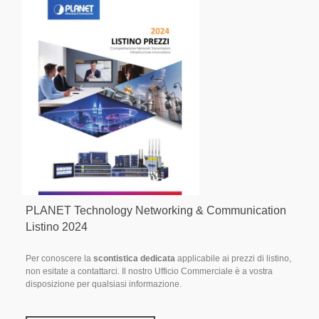
PLANET Technology Networking & Communication
Listino 2024
Per conoscere la
scontistica dedicata
applicabile ai prezzi di listino,
non esitate a contattarci. Il nostro Ufficio Commerciale è a vostra
disposizione per qualsiasi informazione.