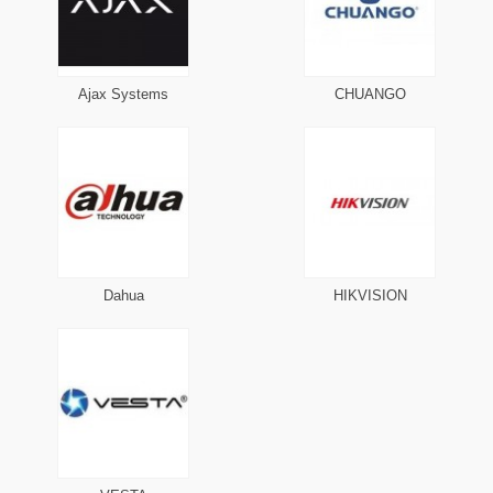
Ajax Systems
CHUANGO
Dahua
HIKVISION