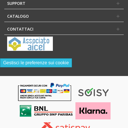
SUPPORT
CATALOGO
CONTATTACI
Gestisci le preferenze sui cookie