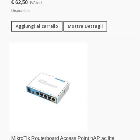
€ 62,50
IVA incl.
Disponibile
Aggiungi al carrello
Mostra Dettagli
MikroTik Routerboard Access Point hAP ac lite