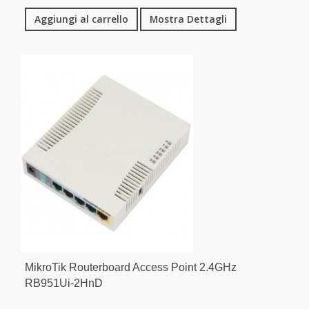
Aggiungi al carrello
Mostra Dettagli
MikroTik Routerboard Access Point 2.4GHz
RB951Ui-2HnD