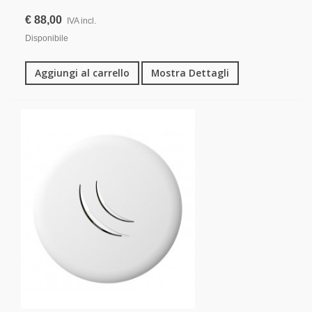
€ 88,00
IVA incl.
Disponibile
Aggiungi al carrello
Mostra Dettagli