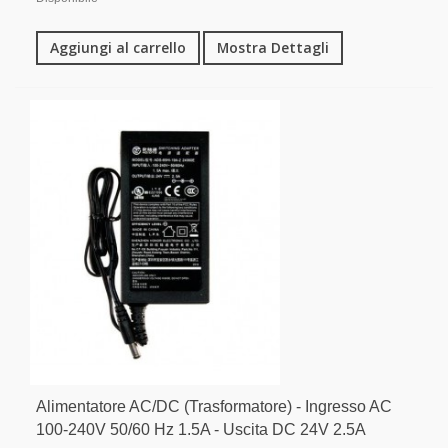
Aggiungi al carrello
Mostra Dettagli
Alimentatore AC/DC (Trasformatore) - Ingresso AC
100-240V 50/60 Hz 1.5A - Uscita DC 24V 2.5A