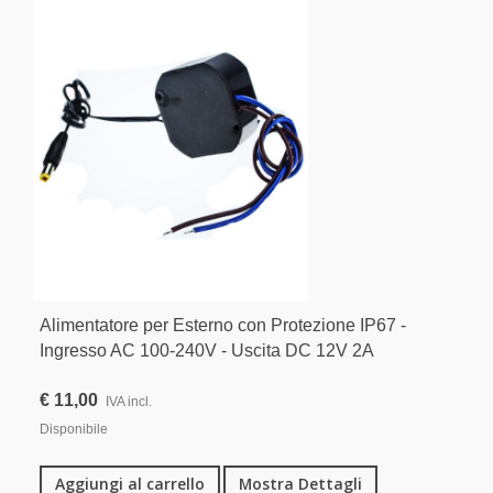
Alimentatore per Esterno con Protezione IP67 -
Ingresso AC 100-240V - Uscita DC 12V 2A
€ 11,00
IVA incl.
Disponibile
Aggiungi al carrello
Mostra Dettagli