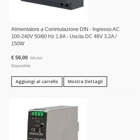
Alimentatore a Commutazione DIN - Ingresso AC
100-240V 50/60 Hz 1.8A - Uscita DC 48V 3.2A /
150W
€ 56,00
IVA incl.
Disponibile
Aggiungi al carrello
Mostra Dettagli