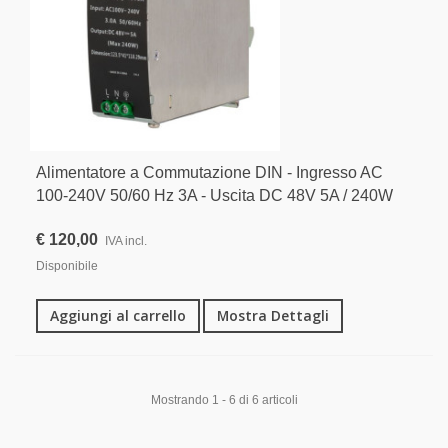
Alimentatore a Commutazione DIN - Ingresso AC
100-240V 50/60 Hz 3A - Uscita DC 48V 5A / 240W
€ 120,00
IVA incl.
Disponibile
Aggiungi al carrello
Mostra Dettagli
Mostrando 1 - 6 di 6 articoli