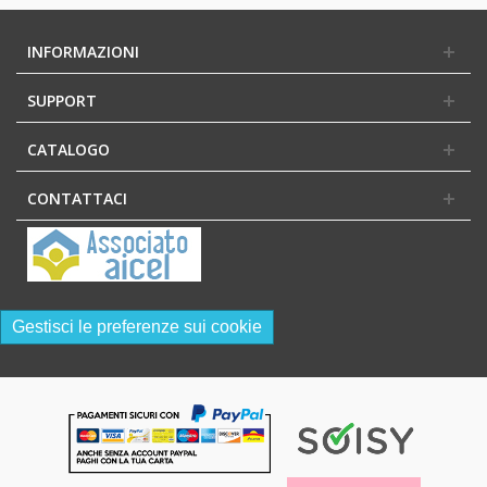
INFORMAZIONI
SUPPORT
CATALOGO
CONTATTACI
Gestisci le preferenze sui cookie