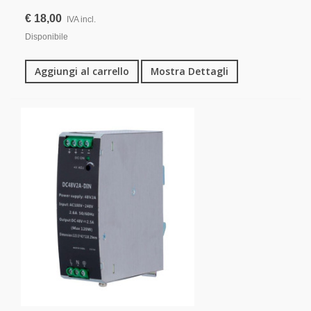
€ 18,00
IVA incl.
Disponibile
Aggiungi al carrello
Mostra Dettagli