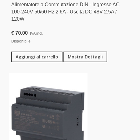
Alimentatore a Commutazione DIN - Ingresso AC
100-240V 50/60 Hz 2.6A - Uscita DC 48V 2.5A /
120W
€ 70,00
IVA incl.
Disponibile
Aggiungi al carrello
Mostra Dettagli