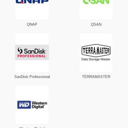
QNAP
QSAN
SanDisk Professional
TERRAMASTER