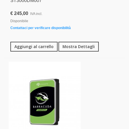
ST3000DM007
€ 245,00
IVA incl.
Disponibile
Contattaci per verificare disponibilità
Aggiungi al carrello
Mostra Dettagli