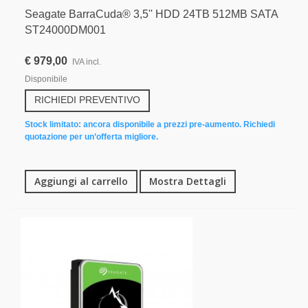
Seagate BarraCuda® 3,5'' HDD 24TB 512MB SATA
ST24000DM001
€ 979,00
IVA incl.
Disponibile
RICHIEDI PREVENTIVO
Stock limitato: ancora disponibile a prezzi pre-aumento. Richiedi
quotazione per un’offerta migliore.
Aggiungi al carrello
Mostra Dettagli