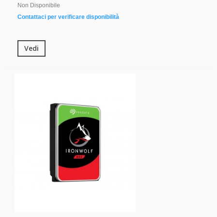
Non Disponibile
Contattaci per verificare disponibilità
Vedi