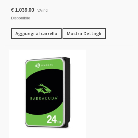
€ 1.039,00
IVA incl.
Disponibile
Aggiungi al carrello
Mostra Dettagli