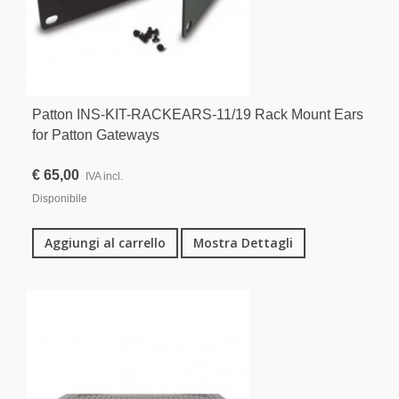
Patton INS-KIT-RACKEARS-11/19 Rack Mount Ears
for Patton Gateways
€ 65,00
IVA incl.
Disponibile
Aggiungi al carrello
Mostra Dettagli