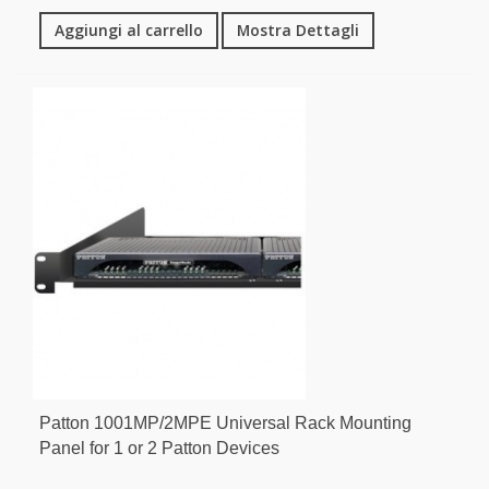
Aggiungi al carrello
Mostra Dettagli
Patton 1001MP/2MPE Universal Rack Mounting
Panel for 1 or 2 Patton Devices