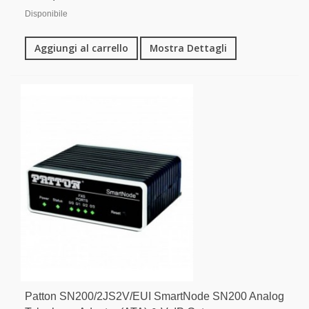
Disponibile
Aggiungi al carrello
Mostra Dettagli
Patton SN200/2JS2V/EUI SmartNode SN200 Analog