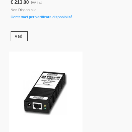
€ 213,00
IVA incl.
Non Disponibile
Contattaci per verificare disponibilità
Vedi