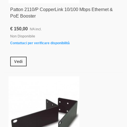
Patton 2110/P CopperLink 10/100 Mbps Ethernet &
PoE Booster
€ 150,00
IVA incl.
Non Disponibile
Contattaci per verificare disponibilità
Vedi