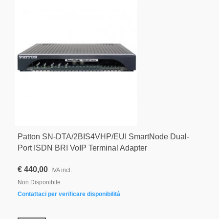
Patton SN-DTA/2BIS4VHP/EUI SmartNode Dual-
Port ISDN BRI VoIP Terminal Adapter
€ 440,00
IVA incl.
Non Disponibile
Contattaci per verificare disponibilità