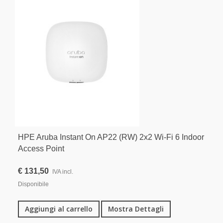
HPE Aruba Instant On AP22 (RW) 2x2 Wi-Fi 6 Indoor
Access Point
€ 131,50
IVA incl.
Disponibile
Aggiungi al carrello
Mostra Dettagli