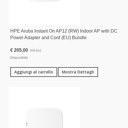
HPE Aruba Instant On AP12 (RW) Indoor AP with DC
Power Adapter and Cord (EU) Bundle
€ 205,00
IVA incl.
Disponibile
Aggiungi al carrello
Mostra Dettagli