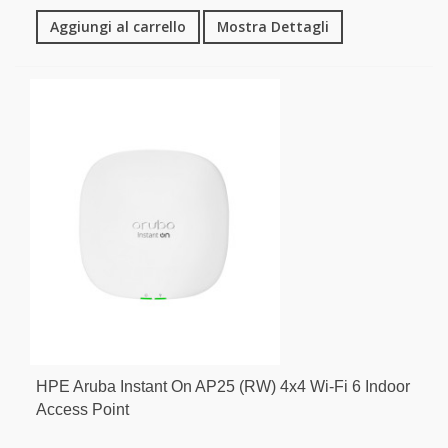
Aggiungi al carrello
Mostra Dettagli
HPE Aruba Instant On AP25 (RW) 4x4 Wi-Fi 6 Indoor
Access Point