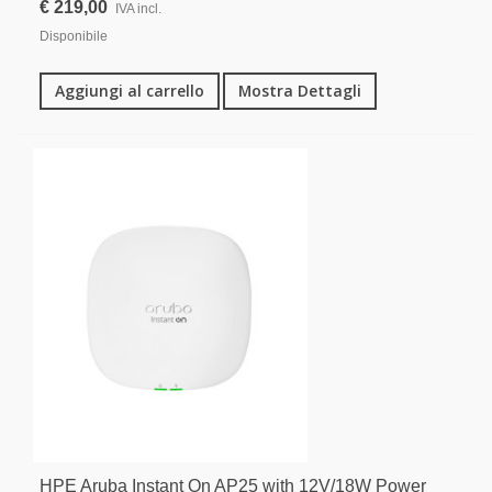
€ 219,00
IVA incl.
Disponibile
Aggiungi al carrello
Mostra Dettagli
HPE Aruba Instant On AP25 with 12V/18W Power