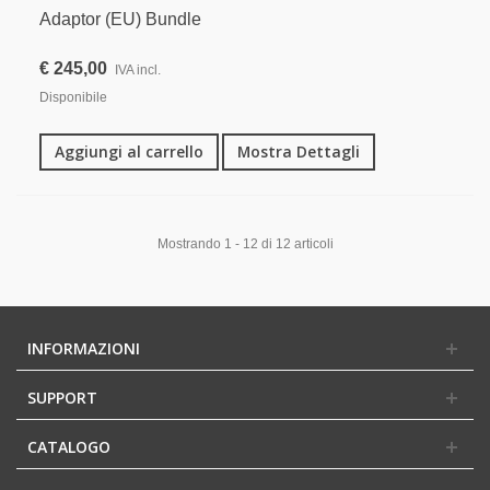
Adaptor (EU) Bundle
€ 245,00
IVA incl.
Disponibile
Aggiungi al carrello
Mostra Dettagli
Mostrando 1 - 12 di 12 articoli
INFORMAZIONI
SUPPORT
CATALOGO