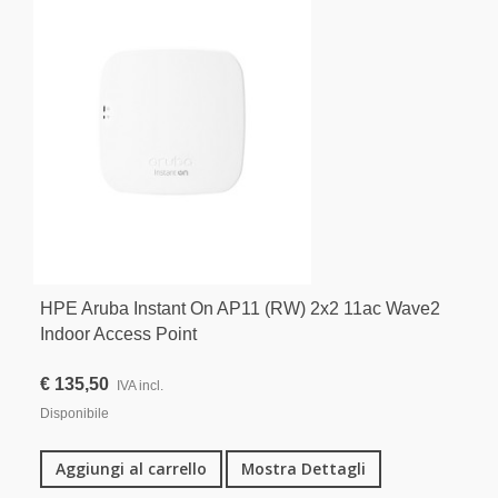
HPE Aruba Instant On AP11 (RW) 2x2 11ac Wave2
Indoor Access Point
€ 135,50
IVA incl.
Disponibile
Aggiungi al carrello
Mostra Dettagli