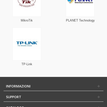
MikroTik
PLANET Technology
TP-Link
INFORMAZIONI
SUPPORT