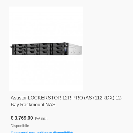
Asustor LOCKERSTOR 12R PRO (AS7112RDX) 12-
Bay Rackmount NAS
€ 3.769,00
IVA incl.
Disponibile