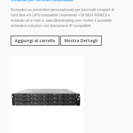
Contattaci per verificare disponibilità
Richiedici un preventivo personalizzato per pacchetti completi di
hard disk e/o UPS compatibili chiamando +39 0824 600815 o
inviando un e-mail a: sales@dnltrading.com Inoltre è possibile
richiedere soluzioni con telecamere IP compatibili.
Aggiungi al carrello
Mostra Dettagli