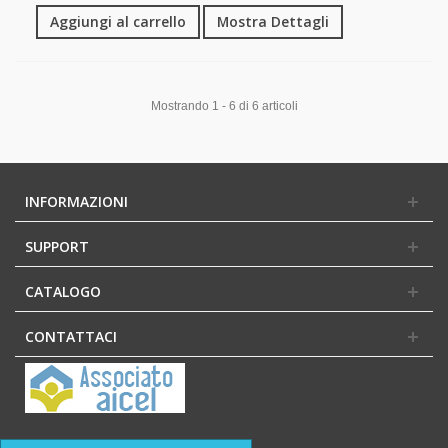
Aggiungi al carrello
Mostra Dettagli
Mostrando 1 - 6 di 6 articoli
INFORMAZIONI
SUPPORT
CATALOGO
CONTATTACI