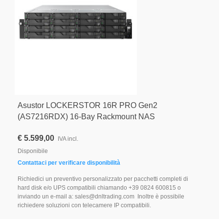
Asustor LOCKERSTOR 16R PRO Gen2
(AS7216RDX) 16-Bay Rackmount NAS
€ 5.599,00
IVA incl.
Disponibile
Contattaci per verificare disponibilità
Richiedici un preventivo personalizzato per pacchetti completi di
hard disk e/o UPS compatibili chiamando +39 0824 600815 o
inviando un e-mail a: sales@dnltrading.com Inoltre è possibile
richiedere soluzioni con telecamere IP compatibili.