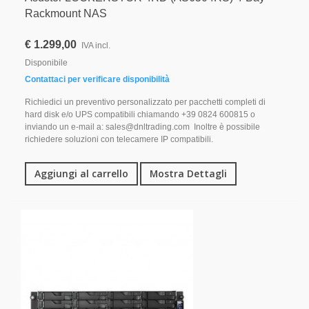
Rackmount NAS
€ 1.299,00
IVA incl.
Disponibile
Contattaci per verificare disponibilità
Richiedici un preventivo personalizzato per pacchetti completi di
hard disk e/o UPS compatibili chiamando +39 0824 600815 o
inviando un e-mail a: sales@dnltrading.com Inoltre è possibile
richiedere soluzioni con telecamere IP compatibili.
Aggiungi al carrello
Mostra Dettagli