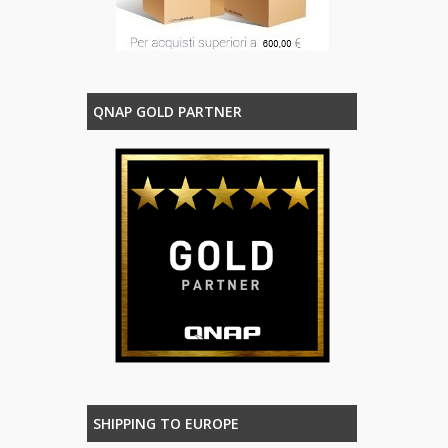
QNAP GOLD PARTNER
SHIPPING TO EUROPE