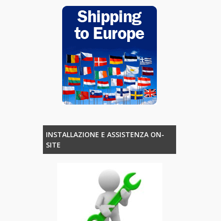
INSTALLAZIONE E ASSISTENZA ON-
SITE