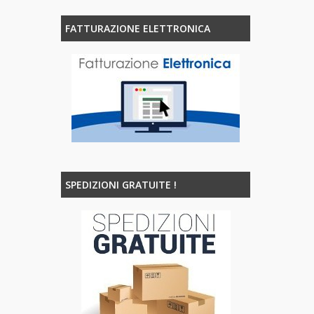
FATTURAZIONE ELETTRONICA
SPEDIZIONI GRATUITE !