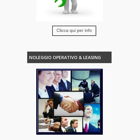
Clicca qui per info
NOLEGGIO OPERATIVO & LEASING