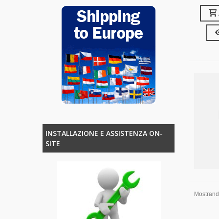
INSTALLAZIONE E ASSISTENZA ON-
SITE
Mostrando