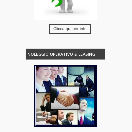
Clicca qui per info
NOLEGGIO OPERATIVO & LEASING