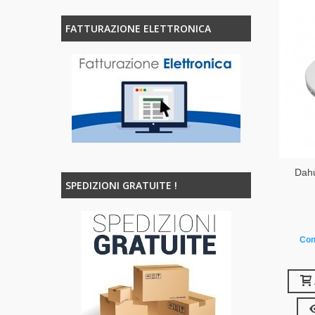
FATTURAZIONE ELETTRONICA
Dah
SPEDIZIONI GRATUITE !
Con