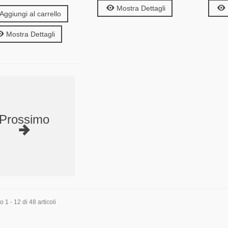
Mostra Dettagli
Aggiungi al carrello
Mostra Dettagli
Prossimo
 1 - 12 di 48 articoli