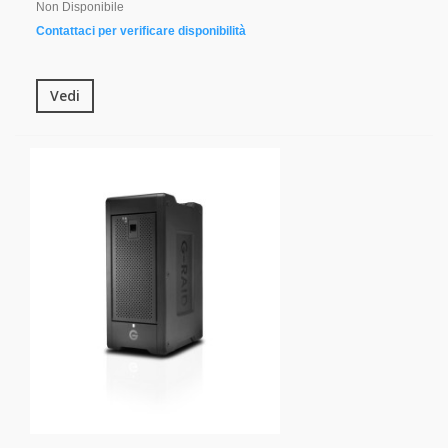
Non Disponibile
Contattaci per verificare disponibilità
Vedi