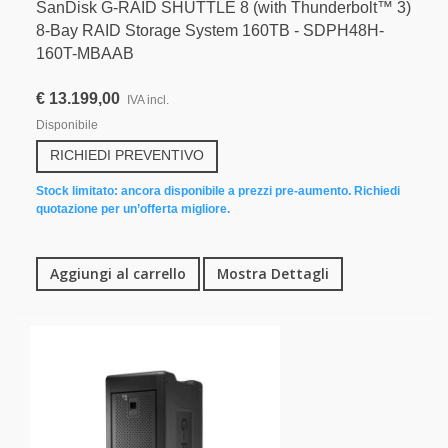
SanDisk G-RAID SHUTTLE 8 (with Thunderbolt™ 3)
8-Bay RAID Storage System 160TB - SDPH48H-
160T-MBAAB
€ 13.199,00
IVA incl.
Disponibile
RICHIEDI PREVENTIVO
Stock limitato: ancora disponibile a prezzi pre-aumento. Richiedi
quotazione per un’offerta migliore.
Aggiungi al carrello
Mostra Dettagli