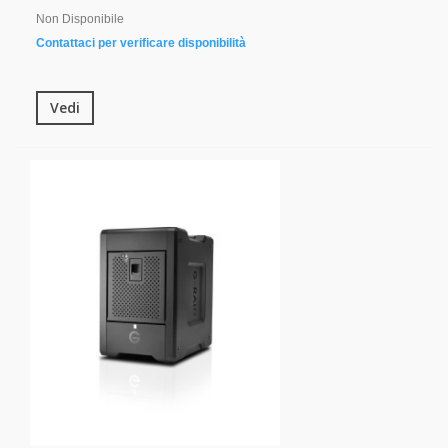
Non Disponibile
Contattaci per verificare disponibilità
Vedi