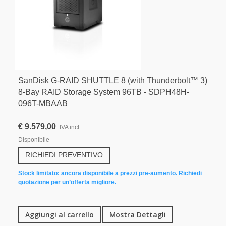
SanDisk G-RAID SHUTTLE 8 (with Thunderbolt™ 3)
8-Bay RAID Storage System 96TB - SDPH48H-
096T-MBAAB
€ 9.579,00
IVA incl.
Disponibile
RICHIEDI PREVENTIVO
Stock limitato: ancora disponibile a prezzi pre-aumento. Richiedi
quotazione per un’offerta migliore.
Aggiungi al carrello
Mostra Dettagli