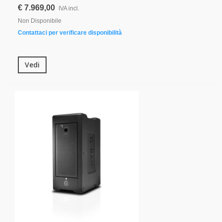
€ 7.969,00
IVA incl.
Non Disponibile
Contattaci per verificare disponibilità
Vedi