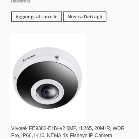
Disponibile
Aggiungi al carrello
Mostra Dettagli
Vivotek FE9382-EHV-v2 6MP, H.265, 20M IR, WDR
Pro, IP66, IK10, NEMA 4X Fisheye IP Camera