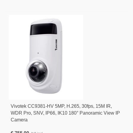
Vivotek CC9381-HV 5MP, H.265, 30fps, 15M IR,
WDR Pro, SNV, IP66, IK10 180° Panoramic View IP
Camera