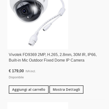
Vivotek FD9369 2MP, H.265, 2.8mm, 30M IR, IP66,
Built-in Mic Outdoor Fixed Dome IP Camera
€ 179,00
IVA incl.
Disponibile
Aggiungi al carrello
Mostra Dettagli