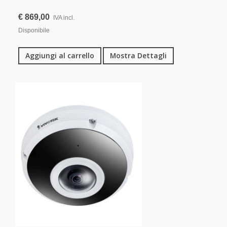
€ 869,00
IVA incl.
Disponibile
Aggiungi al carrello
Mostra Dettagli