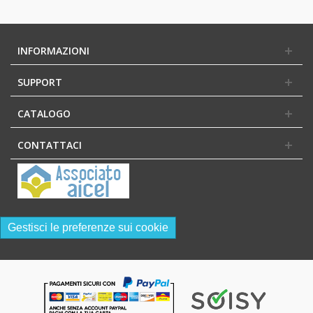
INFORMAZIONI
SUPPORT
CATALOGO
CONTATTACI
Gestisci le preferenze sui cookie