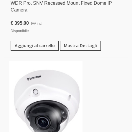
WDR Pro, SNV Recessed Mount Fixed Dome IP
Camera
€ 395,00
IVA incl.
Disponibile
Aggiungi al carrello
Mostra Dettagli