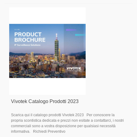
Vivotek Catalogo Prodotti 2023
Scarica qui il catalogo prodotti Vivotek 2023 Per conoscere la
propria scontistica dedicata e prezzi non esitate a contattarci, i nostri
commerciali sono a vostra disposizione per qualsiasi necessità
informativa. Richiedi Preventivo