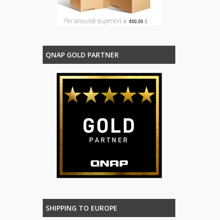
QNAP GOLD PARTNER
SHIPPING TO EUROPE