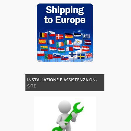
INSTALLAZIONE E ASSISTENZA ON-
SITE