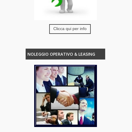
Clicca qui per info
NOLEGGIO OPERATIVO & LEASING