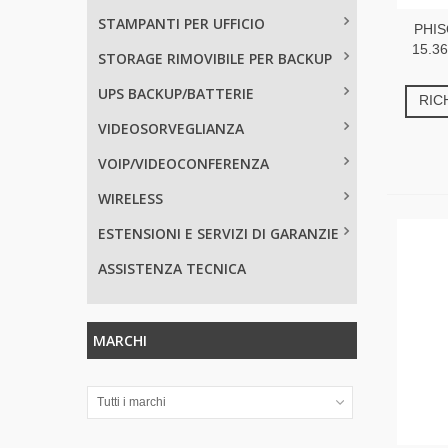
STAMPANTI PER UFFICIO
PHIS
15.36
STORAGE RIMOVIBILE PER BACKUP
UPS BACKUP/BATTERIE
RIC
VIDEOSORVEGLIANZA
VOIP/VIDEOCONFERENZA
WIRELESS
ESTENSIONI E SERVIZI DI GARANZIE
ASSISTENZA TECNICA
MARCHI
Tutti i marchi