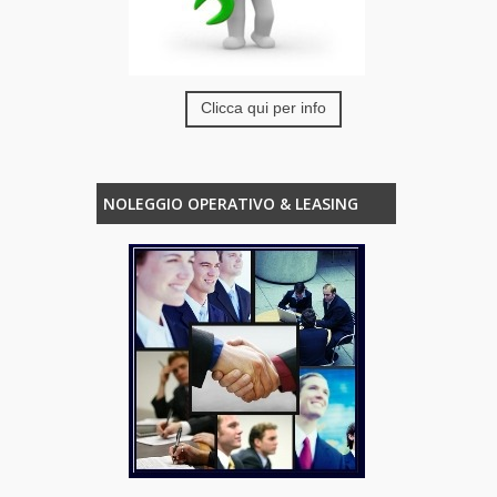
Clicca qui per info
NOLEGGIO OPERATIVO & LEASING