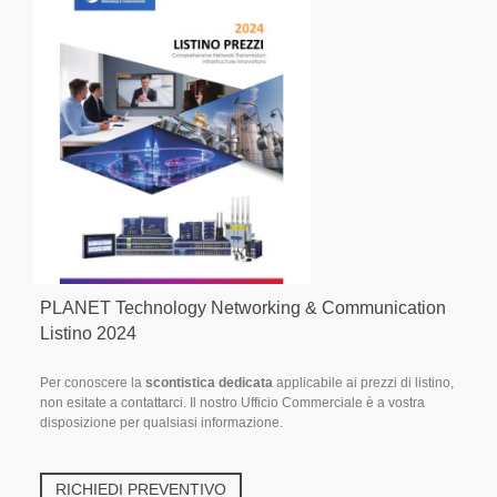
PLANET Technology Networking & Communication
Listino 2024
Per conoscere la
scontistica dedicata
applicabile ai prezzi di listino,
non esitate a contattarci. Il nostro Ufficio Commerciale è a vostra
disposizione per qualsiasi informazione.
RICHIEDI PREVENTIVO