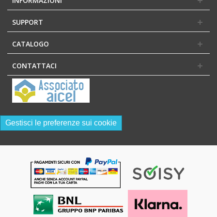
INFORMAZIONI
SUPPORT
CATALOGO
CONTATTACI
Gestisci le preferenze sui cookie