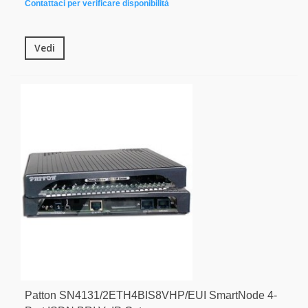
Contattaci per verificare disponibilità
Vedi
Patton SN4131/2ETH4BIS8VHP/EUI SmartNode 4-