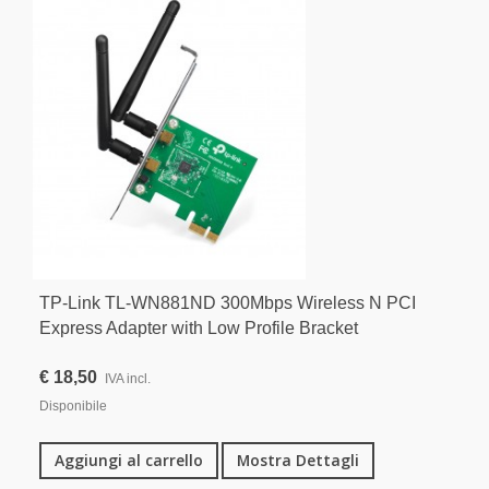
TP-Link TL-WN881ND 300Mbps Wireless N PCI
Express Adapter with Low Profile Bracket
€ 18,50
IVA incl.
Disponibile
Aggiungi al carrello
Mostra Dettagli