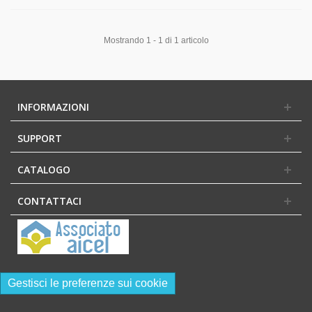
Mostrando 1 - 1 di 1 articolo
INFORMAZIONI
SUPPORT
CATALOGO
CONTATTACI
Gestisci le preferenze sui cookie