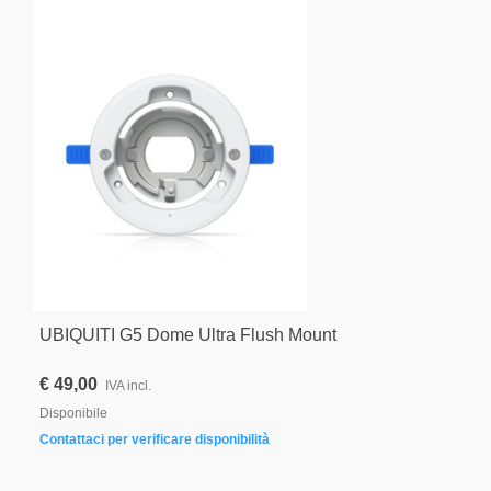
UBIQUITI G5 Dome Ultra Flush Mount
€ 49,00
IVA incl.
Disponibile
Contattaci per verificare disponibilità