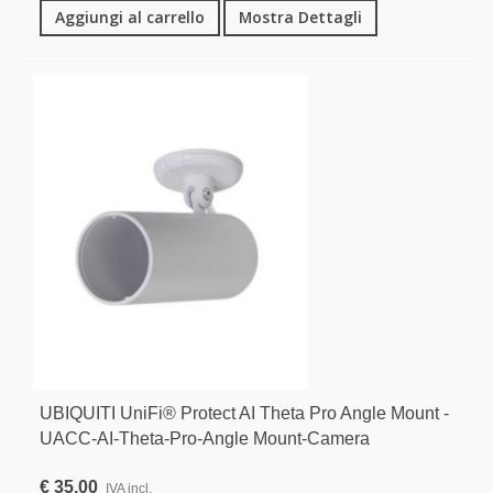
Aggiungi al carrello
Mostra Dettagli
UBIQUITI UniFi® Protect AI Theta Pro Angle Mount -
UACC-AI-Theta-Pro-Angle Mount-Camera
€ 35,00
IVA incl.