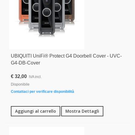
UBIQUITI UniFi® Protect G4 Doorbell Cover - UVC-
G4-DB-Cover
€ 32,00
IVA incl.
Disponibile
Contattaci per verificare disponibilità
Aggiungi al carrello
Mostra Dettagli