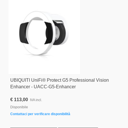
UBIQUITI UniFi® Protect G5 Professional Vision
Enhancer - UACC-G5-Enhancer
€ 113,00
IVA incl.
Disponibile
Contattaci per verificare disponibilità