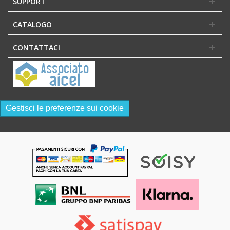
SUPPORT
CATALOGO
CONTATTACI
Gestisci le preferenze sui cookie