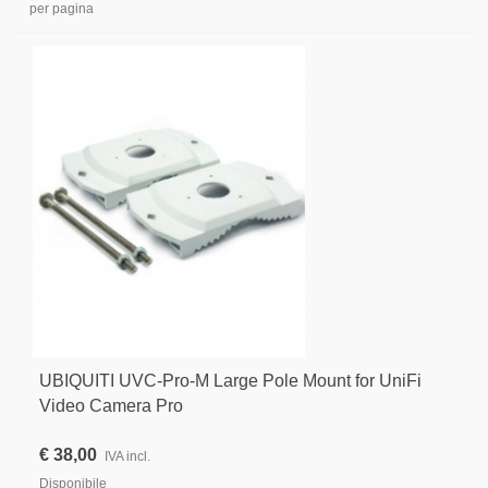
per pagina
UBIQUITI UVC-Pro-M Large Pole Mount for UniFi
Video Camera Pro
€ 38,00
IVA incl.
Disponibile