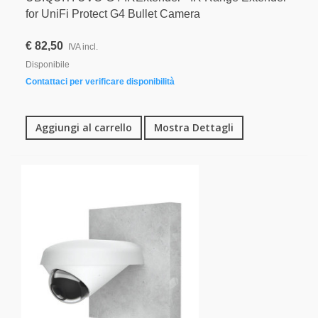
for UniFi Protect G4 Bullet Camera
€ 82,50
IVA incl.
Disponibile
Contattaci per verificare disponibilità
Aggiungi al carrello
Mostra Dettagli