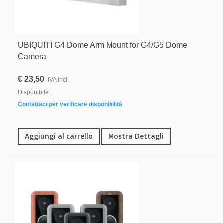
UBIQUITI G4 Dome Arm Mount for G4/G5 Dome
Camera
€ 23,50
IVA incl.
Disponibile
Contattaci per verificare disponibilità
Aggiungi al carrello
Mostra Dettagli