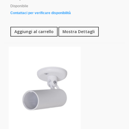
Disponibile
Contattaci per verificare disponibilità
Aggiungi al carrello
Mostra Dettagli