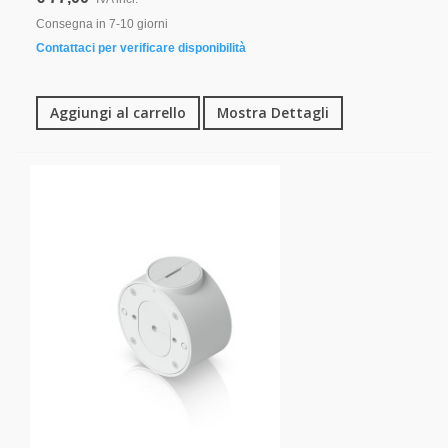
Consegna in 7-10 giorni
Contattaci per verificare disponibilità
Aggiungi al carrello
Mostra Dettagli