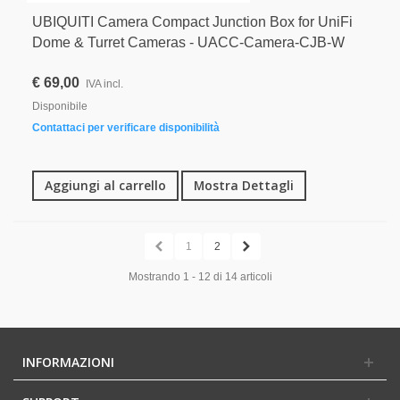
UBIQUITI Camera Compact Junction Box for UniFi
Dome & Turret Cameras - UACC-Camera-CJB-W
€ 69,00
IVA incl.
Disponibile
Contattaci per verificare disponibilità
Aggiungi al carrello
Mostra Dettagli
1
2
Mostrando 1 - 12 di 14 articoli
INFORMAZIONI