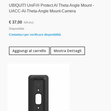
UBIQUITI UniFi® Protect AI Theta Angle Mount -
UACC-AI-Theta-Angle Mount-Camera
€ 37,00
IVA incl.
Disponibile
Contattaci per verificare disponibilità
Aggiungi al carrello
Mostra Dettagli