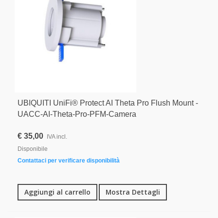
UBIQUITI UniFi® Protect AI Theta Pro Flush Mount -
UACC-AI-Theta-Pro-PFM-Camera
€ 35,00
IVA incl.
Disponibile
Contattaci per verificare disponibilità
Aggiungi al carrello
Mostra Dettagli