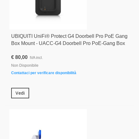
UBIQUITI UniFi® Protect G4 Doorbell Pro PoE Gang
Box Mount - UACC-G4 Doorbell Pro PoE-Gang Box
€ 80,00
IVA incl.
Non Disponibile
Contattaci per verificare disponibilità
Vedi