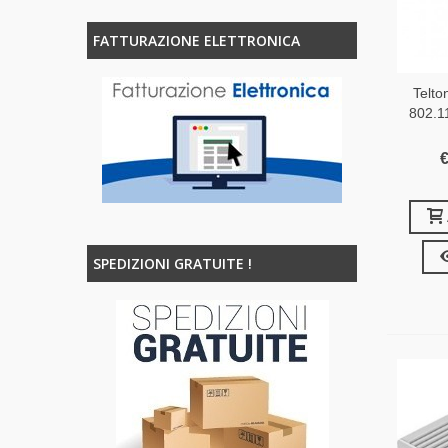
FATTURAZIONE ELETTRONICA
Telt
802.1
€
SPEDIZIONI GRATUITE !