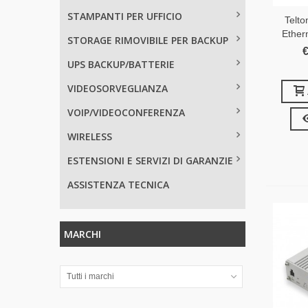
STAMPANTI PER UFFICIO
Telt
Ether
STORAGE RIMOVIBILE PER BACKUP
€
UPS BACKUP/BATTERIE
VIDEOSORVEGLIANZA
VOIP/VIDEOCONFERENZA
WIRELESS
ESTENSIONI E SERVIZI DI GARANZIE
ASSISTENZA TECNICA
MARCHI
Tutti i marchi