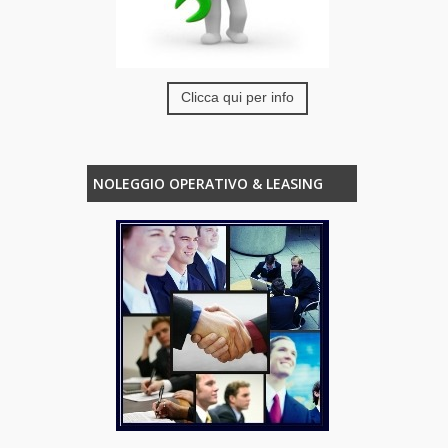
Clicca qui per info
NOLEGGIO OPERATIVO & LEASING