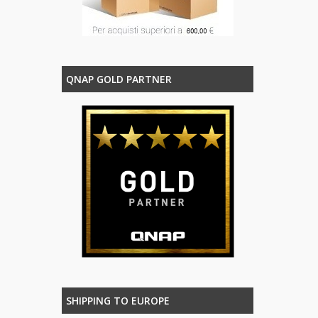
QNAP GOLD PARTNER
SHIPPING TO EUROPE