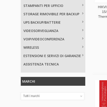
STAMPANTI PER UFFICIO
HIKV
15/
STORAGE RIMOVIBILE PER BACKUP
Therm
UPS BACKUP/BATTERIE
VIDEOSORVEGLIANZA
VOIP/VIDEOCONFERENZA
WIRELESS
ESTENSIONI E SERVIZI DI GARANZIE
ASSISTENZA TECNICA
MARCHI
Tutti i marchi