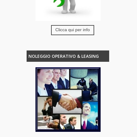
Clicca qui per info
NOLEGGIO OPERATIVO & LEASING