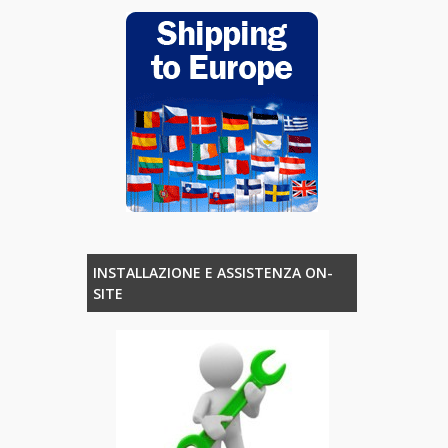
INSTALLAZIONE E ASSISTENZA ON-
SITE