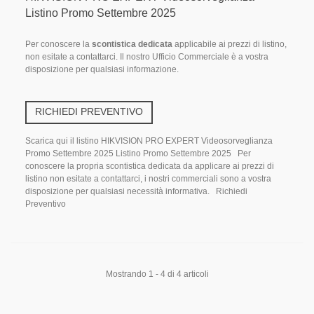
Listino Promo Settembre 2025
Per conoscere la
scontistica dedicata
applicabile ai prezzi di listino,
non esitate a contattarci. Il nostro Ufficio Commerciale è a vostra
disposizione per qualsiasi informazione.
RICHIEDI PREVENTIVO
Scarica qui il listino HIKVISION PRO EXPERT Videosorveglianza
Promo Settembre 2025 Listino Promo Settembre 2025 Per
conoscere la propria scontistica dedicata da applicare ai prezzi di
listino non esitate a contattarci, i nostri commerciali sono a vostra
disposizione per qualsiasi necessità informativa. Richiedi
Preventivo
Mostrando 1 - 4 di 4 articoli