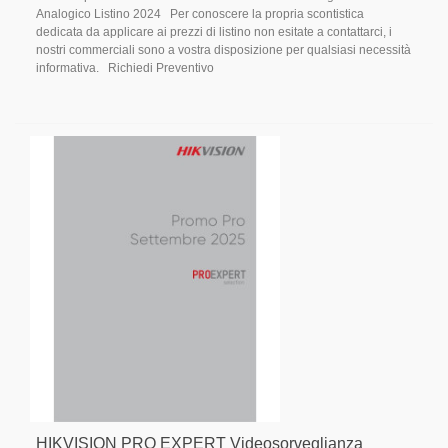
Analogico Listino 2024 Per conoscere la propria scontistica
dedicata da applicare ai prezzi di listino non esitate a contattarci, i
nostri commerciali sono a vostra disposizione per qualsiasi necessità
informativa. Richiedi Preventivo
HIKVISION PRO EXPERT Videosorveglianza