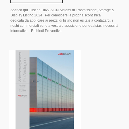
Scarica qui il listino HIKVISION Sistemi di Trasmissione, Storage &
Display Listino 2024 Per conoscere la propria scontistica
dedicata da applicare ai prezzi di listino non esitate a contattarci, i
nostri commerciali sono a vostra disposizione per qualsiasi necessità
informativa. Richiedi Preventivo