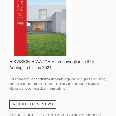
HIKVISION HiWATCH Videosorveglianza IP e
Analogico Listino 2024
Per conoscere la
scontistica dedicata
applicabile ai prezzi di listino,
non esitate a contattarci. Il nostro Ufficio Commerciale è a vostra
disposizione per qualsiasi informazione.
RICHIEDI PREVENTIVO
Scarica qui il listino HIKVISION HiWATCH Videosorveglianza IP e