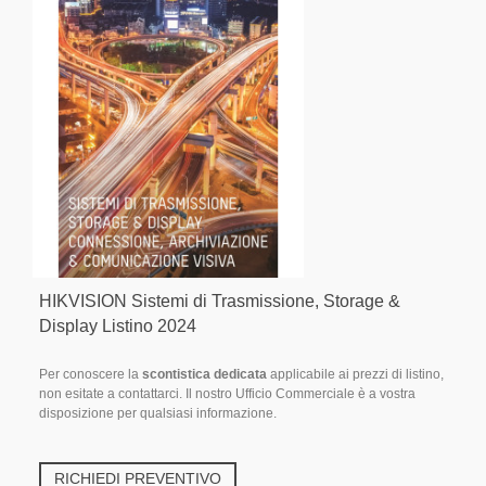
HIKVISION Sistemi di Trasmissione, Storage &
Display Listino 2024
Per conoscere la
scontistica dedicata
applicabile ai prezzi di listino,
non esitate a contattarci. Il nostro Ufficio Commerciale è a vostra
disposizione per qualsiasi informazione.
RICHIEDI PREVENTIVO