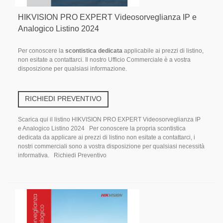
HIKVISION PRO EXPERT Videosorveglianza IP e
Analogico Listino 2024
Per conoscere la
scontistica dedicata
applicabile ai prezzi di listino,
non esitate a contattarci. Il nostro Ufficio Commerciale è a vostra
disposizione per qualsiasi informazione.
RICHIEDI PREVENTIVO
Scarica qui il listino HIKVISION PRO EXPERT Videosorveglianza IP
e Analogico Listino 2024 Per conoscere la propria scontistica
dedicata da applicare ai prezzi di listino non esitate a contattarci, i
nostri commerciali sono a vostra disposizione per qualsiasi necessità
informativa. Richiedi Preventivo